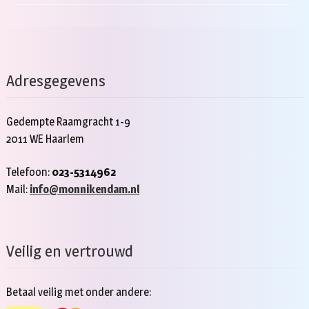
Adresgegevens
Gedempte Raamgracht 1-9
2011 WE Haarlem
Telefoon:
023-5314962
Mail:
info@monnikendam.nl
Veilig en vertrouwd
Betaal veilig met onder andere: