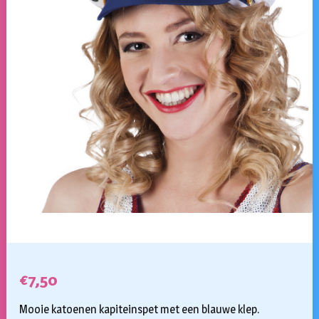
€
7,50
Mooie katoenen kapiteinspet met een blauwe klep.