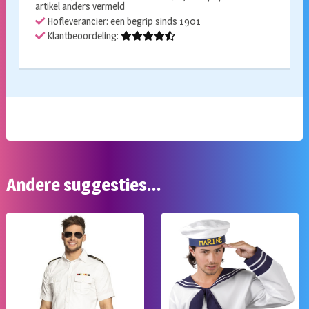
artikel anders vermeld
Hofleverancier: een begrip sinds 1901
Klantbeoordeling:
Andere suggesties…