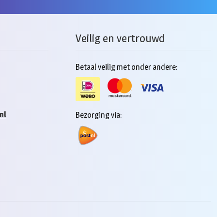
Veilig en vertrouwd
Betaal veilig met onder andere:
nl
Bezorging via: