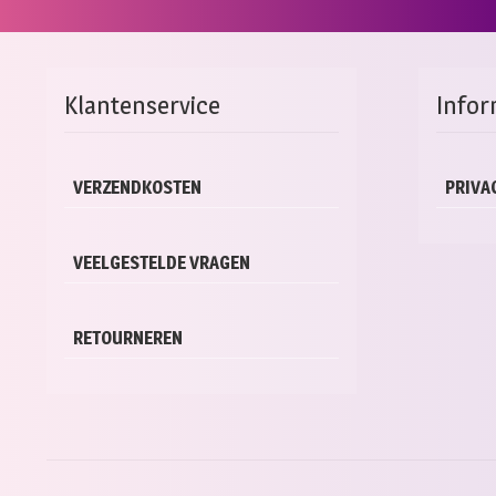
Klantenservice
Infor
VERZENDKOSTEN
PRIVA
VEELGESTELDE VRAGEN
RETOURNEREN