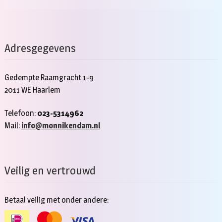
Adresgegevens
Gedempte Raamgracht 1-9
2011 WE Haarlem
Telefoon:
023-5314962
Mail:
info@monnikendam.nl
Veilig en vertrouwd
Betaal veilig met onder andere: