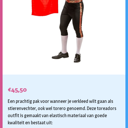
€
45,50
Een prachtig pak voor wanneer je verkleed wilt gaan als
stierenvechter, ook wel torero genoemd. Deze toreadors
outfit is gemaakt van elastisch materiaal van goede
kwaliteit en bestaat uit: