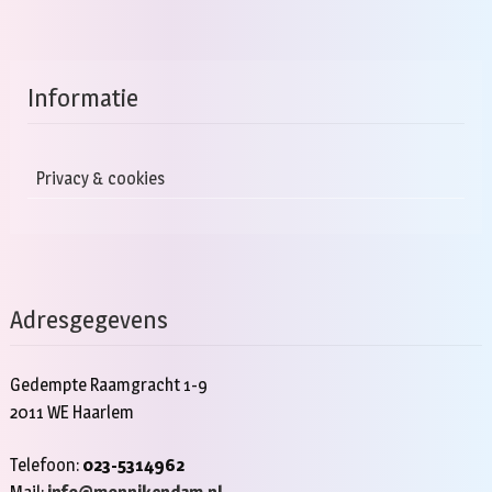
Informatie
Privacy & cookies
Adresgegevens
Gedempte Raamgracht 1-9
2011 WE Haarlem
Telefoon:
023-5314962