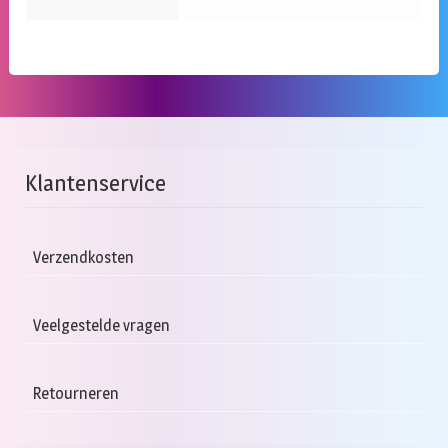
Klantenservice
Verzendkosten
Veelgestelde vragen
Retourneren