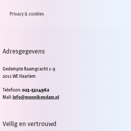
Privacy & cookies
Adresgegevens
Gedempte Raamgracht 1-9
2011 WE Haarlem
Telefoon:
023-5314962
Mail:
info@monnikendam.nl
Veilig en vertrouwd