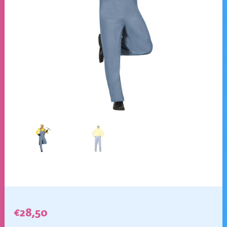
€
28,50