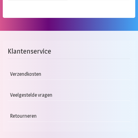
Klantenservice
Verzendkosten
Veelgestelde vragen
Retourneren