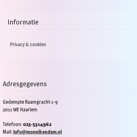
Informatie
Privacy & cookies
Adresgegevens
Gedempte Raamgracht 1-9
2011 WE Haarlem
Telefoon:
023-5314962
Mail:
info@monnikendam.nl