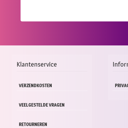
Klantenservice
Infor
VERZENDKOSTEN
PRIVA
VEELGESTELDE VRAGEN
RETOURNEREN