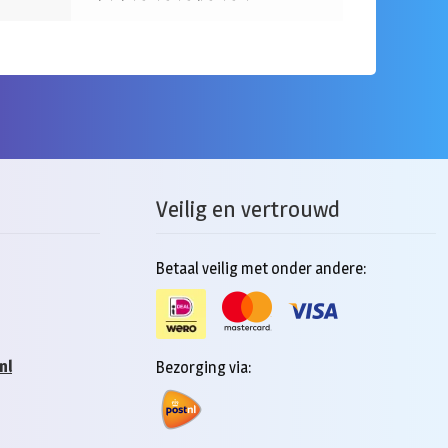
Veilig en vertrouwd
Betaal veilig met onder andere:
nl
Bezorging via: