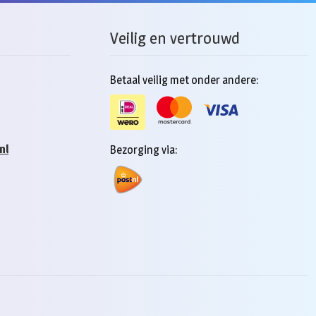
Veilig en vertrouwd
Betaal veilig met onder andere:
nl
Bezorging via: