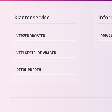
Klantenservice
Infor
VERZENDKOSTEN
PRIVA
VEELGESTELDE VRAGEN
RETOURNEREN