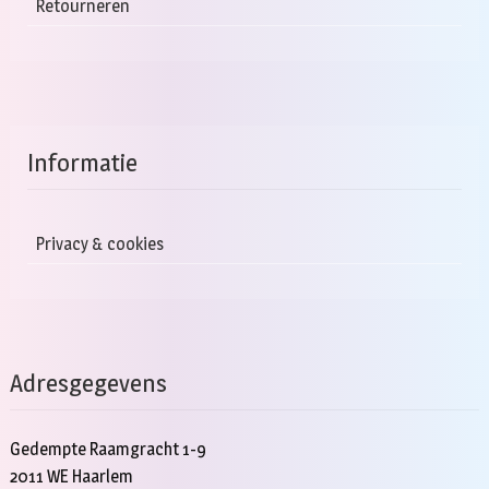
Retourneren
Informatie
Privacy & cookies
Adresgegevens
Gedempte Raamgracht 1-9
2011 WE Haarlem