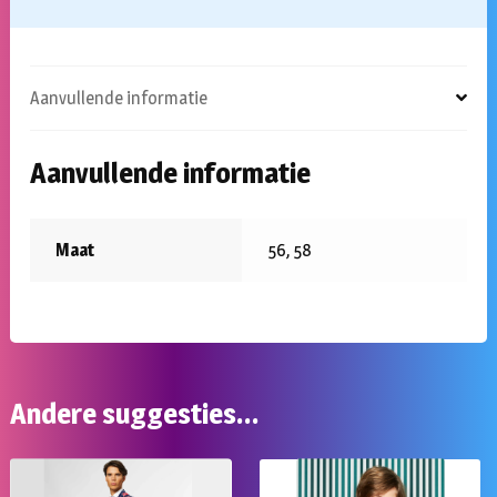
Aanvullende informatie
Aanvullende informatie
Maat
56, 58
Andere suggesties…