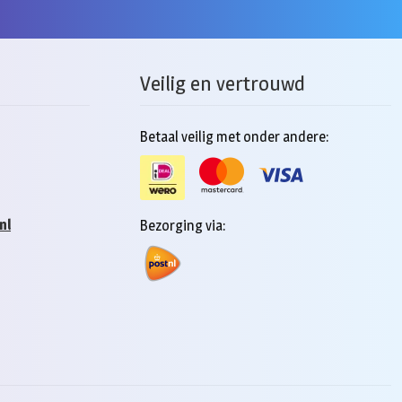
Veilig en vertrouwd
Betaal veilig met onder andere:
nl
Bezorging via: