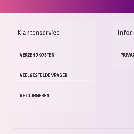
Klantenservice
Infor
VERZENDKOSTEN
PRIVA
VEELGESTELDE VRAGEN
RETOURNEREN