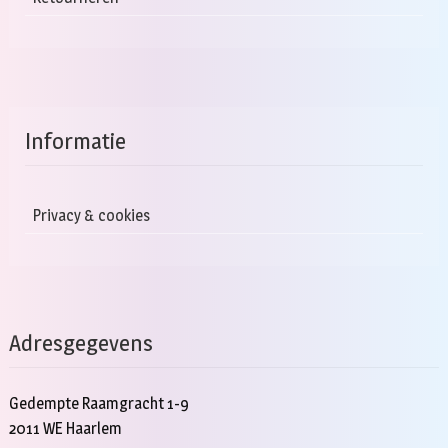
Informatie
Privacy & cookies
Adresgegevens
Gedempte Raamgracht 1-9
2011 WE Haarlem