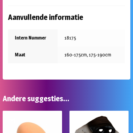
Aanvullende informatie
Intern Nummer
18175
Maat
160-175cm, 175-190cm
Andere suggesties…