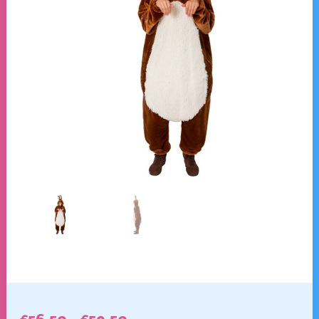
Prijsklasse: