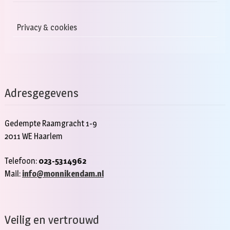
Privacy & cookies
Adresgegevens
Gedempte Raamgracht 1-9
2011 WE Haarlem
Telefoon:
023-5314962
Mail:
info@monnikendam.nl
Veilig en vertrouwd