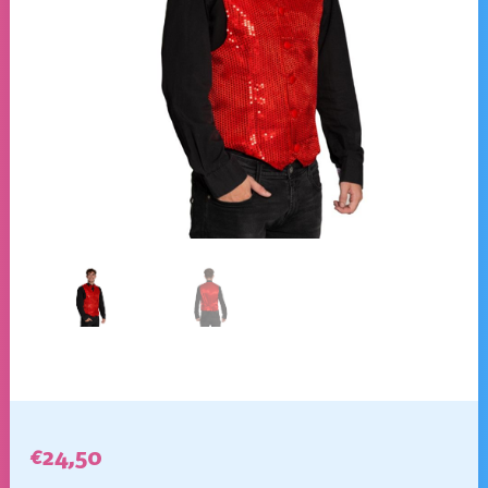
€
24,50