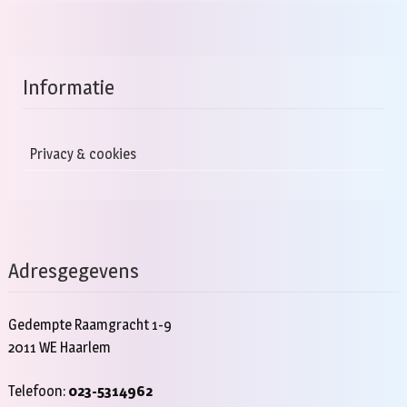
Informatie
Privacy & cookies
Adresgegevens
Gedempte Raamgracht 1-9
2011 WE Haarlem
Telefoon:
023-5314962