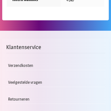
Klantenservice
Verzendkosten
Veelgestelde vragen
Retourneren