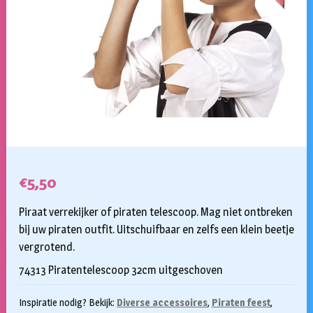
€
5,50
Piraat verrekijker of piraten telescoop. Mag niet ontbreken
bij uw piraten outfit. Uitschuifbaar en zelfs een klein beetje
vergrotend.
74313 Piratentelescoop 32cm uitgeschoven
Inspiratie nodig? Bekijk:
Diverse accessoires
,
Piraten feest
,