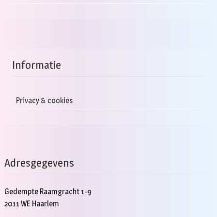
Informatie
Privacy & cookies
Adresgegevens
Gedempte Raamgracht 1-9
2011 WE Haarlem