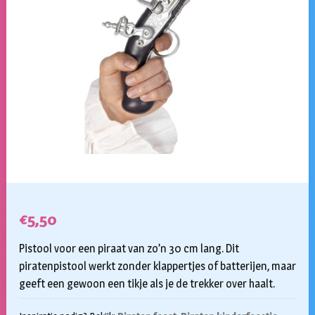
€
5,50
Pistool voor een piraat van zo’n 30 cm lang. Dit
piratenpistool werkt zonder klappertjes of batterijen, maar
geeft een gewoon een tikje als je de trekker over haalt.