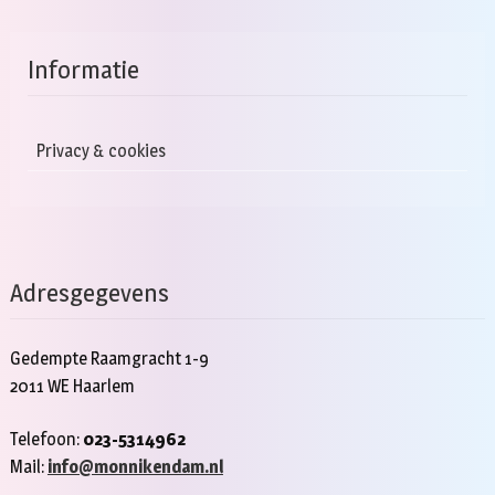
Informatie
Privacy & cookies
Adresgegevens
Gedempte Raamgracht 1-9
2011 WE Haarlem
Telefoon:
023-5314962
Mail:
info@monnikendam.nl