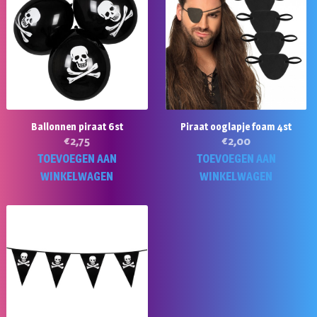
Ballonnen piraat 6st
Piraat ooglapje foam 4st
€
2,75
€
2,00
TOEVOEGEN AAN
TOEVOEGEN AAN
WINKELWAGEN
WINKELWAGEN