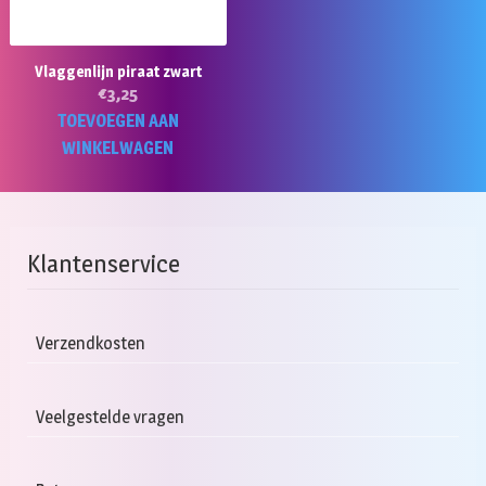
Vlaggenlijn piraat zwart
€
3,25
TOEVOEGEN AAN
WINKELWAGEN
Klantenservice
Verzendkosten
Veelgestelde vragen