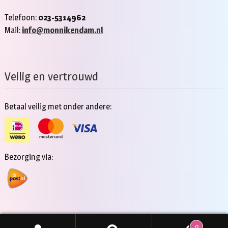
Telefoon:
023-5314962
Mail:
info@monnikendam.nl
Veilig en vertrouwd
Betaal veilig met onder andere:
Bezorging via:
0