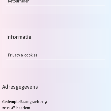
Retourneren
Informatie
Privacy & cookies
Adresgegevens
Gedempte Raamgracht 1-9
2011 WE Haarlem