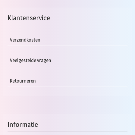
Klantenservice
Verzendkosten
Veelgestelde vragen
Retourneren
Informatie