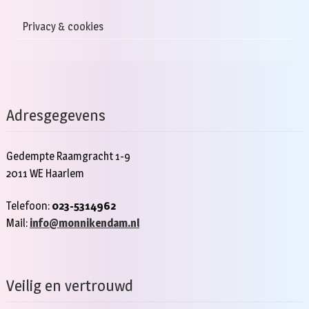
Privacy & cookies
Adresgegevens
Gedempte Raamgracht 1-9
2011 WE Haarlem
Telefoon:
023-5314962
Mail:
info@monnikendam.nl
Veilig en vertrouwd