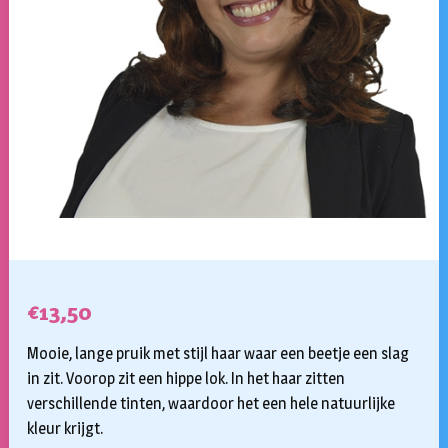
€
13,50
Mooie, lange pruik met stijl haar waar een beetje een slag
in zit. Voorop zit een hippe lok. In het haar zitten
verschillende tinten, waardoor het een hele natuurlijke
kleur krijgt.