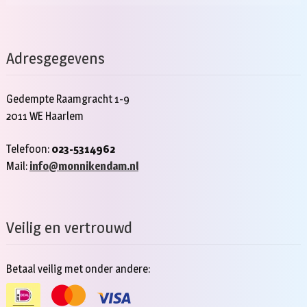
Adresgegevens
Gedempte Raamgracht 1-9
2011 WE Haarlem
Telefoon:
023-5314962
Mail:
info@monnikendam.nl
Veilig en vertrouwd
Betaal veilig met onder andere: