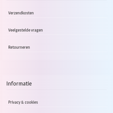
Verzendkosten
Veelgestelde vragen
Retourneren
Informatie
Privacy & cookies