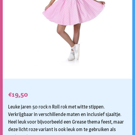
€
19,50
Leuke jaren 50 rock n Roll rok met witte stippen.
Verkrijgbaar in verschillende maten en inclusief sjaaltje.
Heel leuk voor bijvoorbeeld een Grease thema feest, maar
deze licht roze variant is ook leuk om te gebruiken als