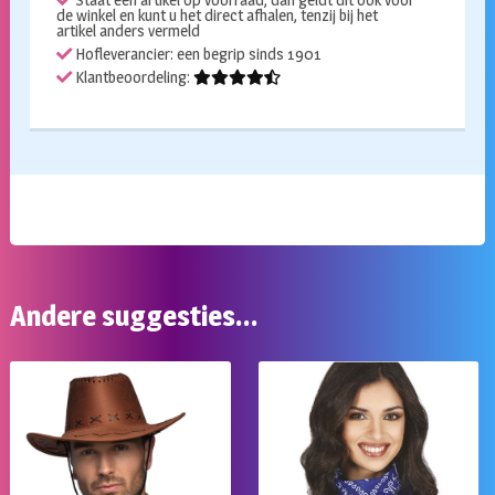
de winkel en kunt u het direct afhalen, tenzij bij het
artikel anders vermeld
Hofleverancier: een begrip sinds 1901
Klantbeoordeling:
Andere suggesties…