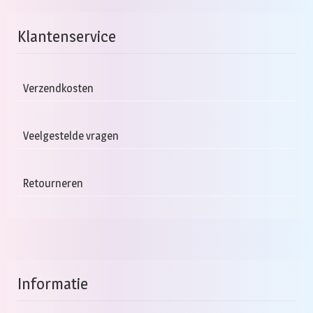
Klantenservice
Verzendkosten
Veelgestelde vragen
Retourneren
Informatie