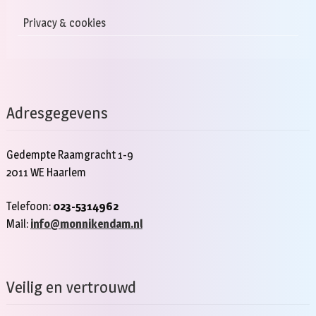
Privacy & cookies
Adresgegevens
Gedempte Raamgracht 1-9
2011 WE Haarlem
Telefoon:
023-5314962
Mail:
info@monnikendam.nl
Veilig en vertrouwd