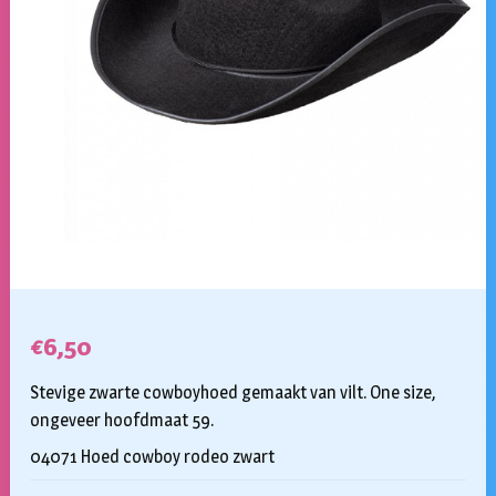
€
6,50
Stevige zwarte cowboyhoed gemaakt van vilt. One size,
ongeveer hoofdmaat 59.
04071 Hoed cowboy rodeo zwart