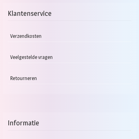
Klantenservice
Verzendkosten
Veelgestelde vragen
Retourneren
Informatie