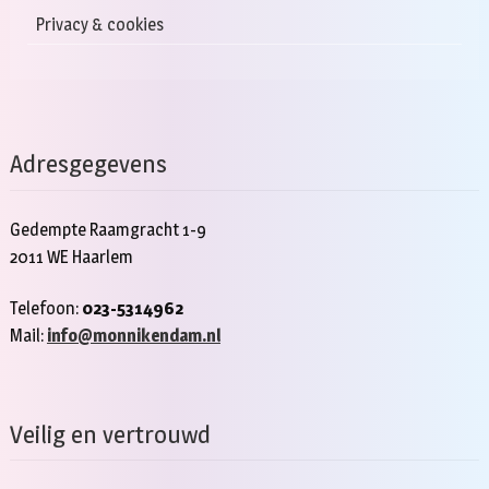
Privacy & cookies
Adresgegevens
Gedempte Raamgracht 1-9
2011 WE Haarlem
Telefoon:
023-5314962
Mail:
info@monnikendam.nl
Veilig en vertrouwd