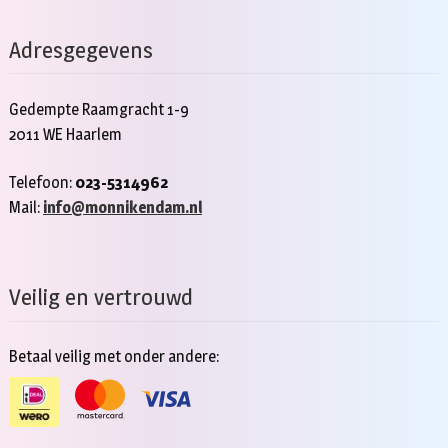
Adresgegevens
Gedempte Raamgracht 1-9
2011 WE Haarlem
Telefoon:
023-5314962
Mail:
info@monnikendam.nl
Veilig en vertrouwd
Betaal veilig met onder andere: