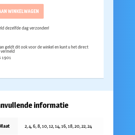
AAN WINKELWAGEN
ld dezelfde dag verzonden!
an geldt dit ook voor de winkel en kunt u het direct
s vermeld
ds 1901
nvullende informatie
Maat
2, 4, 6, 8, 10, 12, 14, 16, 18, 20, 22, 24