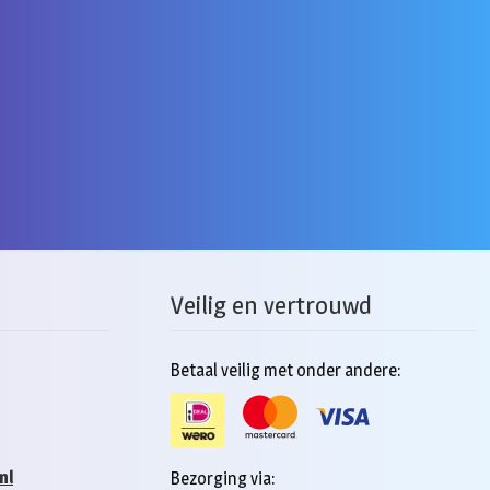
Veilig en vertrouwd
Betaal veilig met onder andere:
nl
Bezorging via: