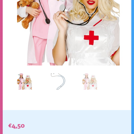
€
4,50