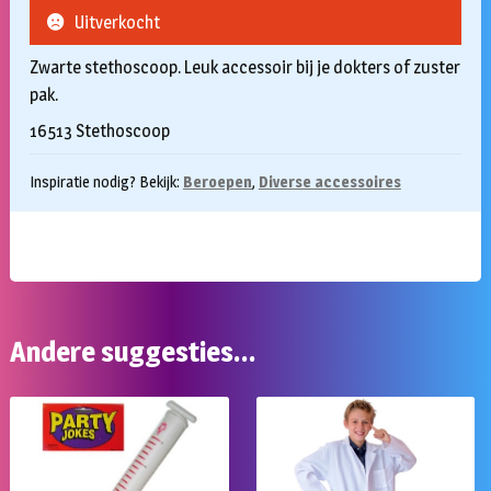
Uitverkocht
Zwarte stethoscoop. Leuk accessoir bij je dokters of zuster
pak.
16513 Stethoscoop
Inspiratie nodig? Bekijk:
Beroepen
,
Diverse accessoires
Andere suggesties…