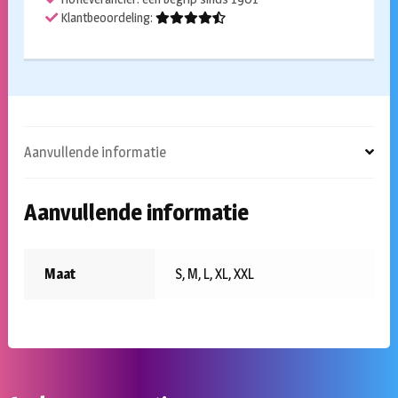
Klantbeoordeling:
Aanvullende informatie
Aanvullende informatie
Maat
S, M, L, XL, XXL