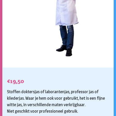
€
19,50
Stoffen doktersjas of laborantenjas, professor jas of
kliederjas. Waar je hem ook voor gebruikt, het is een fijne
witte jas, in verschillende maten verkrijgbaar.
Niet geschikt voor professioneel gebruik.