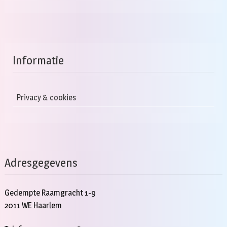
Informatie
Privacy & cookies
Adresgegevens
Gedempte Raamgracht 1-9
2011 WE Haarlem