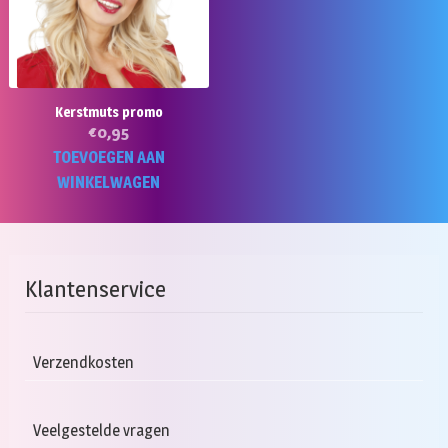
Kerstmuts promo
€
0,95
TOEVOEGEN AAN
WINKELWAGEN
Klantenservice
Verzendkosten
Veelgestelde vragen