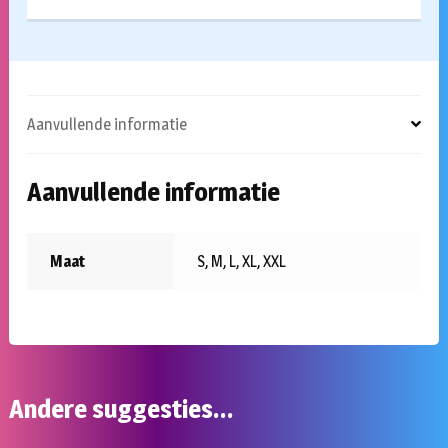
Aanvullende informatie
Aanvullende informatie
Maat
S, M, L, XL, XXL
Andere suggesties…