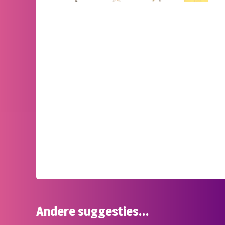
Andere suggesties…