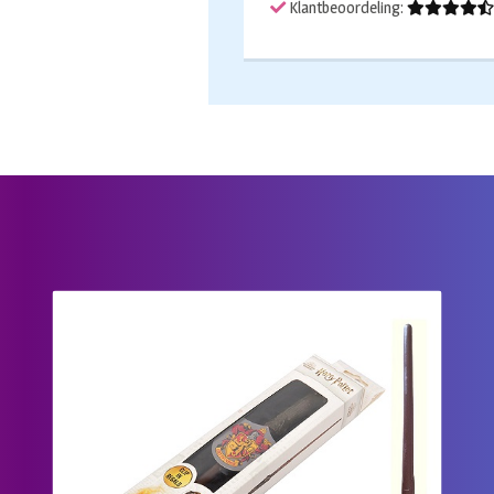
Klantbeoordeling: