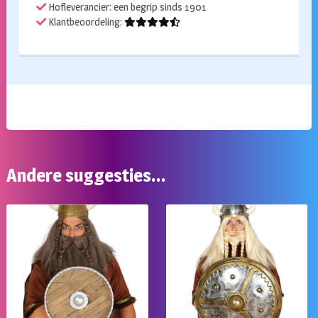
Hofleverancier: een begrip sinds 1901
Klantbeoordeling:
Andere suggesties…