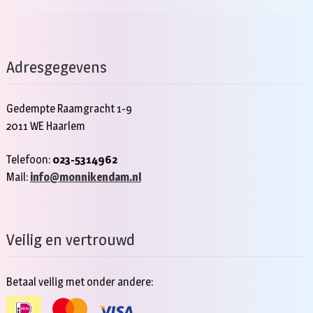
Adresgegevens
Gedempte Raamgracht 1-9
2011 WE Haarlem
Telefoon:
023-5314962
Mail:
info@monnikendam.nl
Veilig en vertrouwd
Betaal veilig met onder andere: