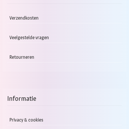
Verzendkosten
Veelgestelde vragen
Retourneren
Informatie
Privacy & cookies