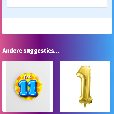
Andere suggesties…