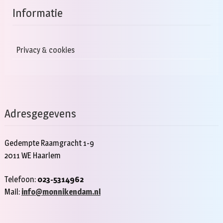
Informatie
Privacy & cookies
Adresgegevens
Gedempte Raamgracht 1-9
2011 WE Haarlem
Telefoon:
023-5314962
Mail:
info@monnikendam.nl