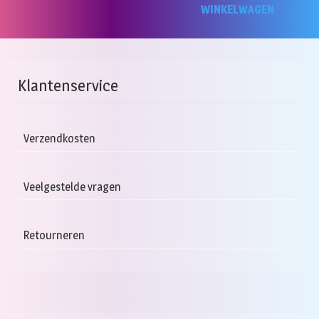
WINKELWAGEN
Klantenservice
Verzendkosten
Veelgestelde vragen
Retourneren