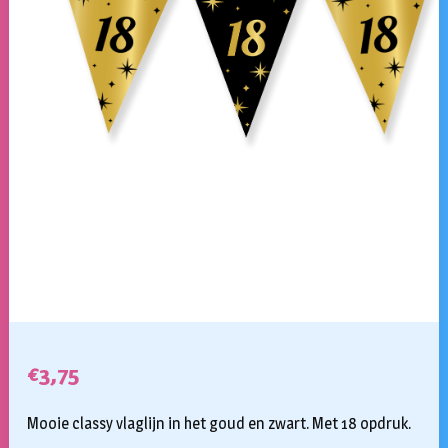
€
3,75
Mooie classy vlaglijn in het goud en zwart. Met 18 opdruk.