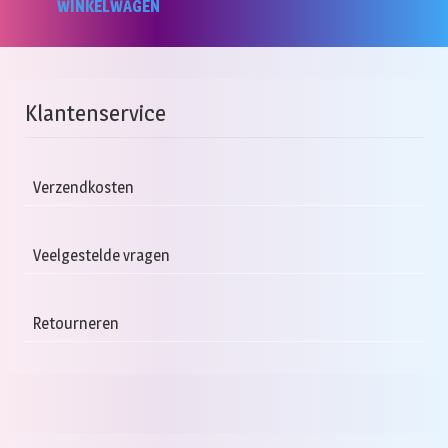
WINKELWAGEN
Klantenservice
Verzendkosten
Veelgestelde vragen
Retourneren