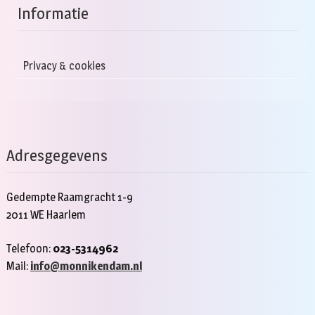
Informatie
Privacy & cookies
Adresgegevens
Gedempte Raamgracht 1-9
2011 WE Haarlem
Telefoon:
023-5314962
Mail:
info@monnikendam.nl