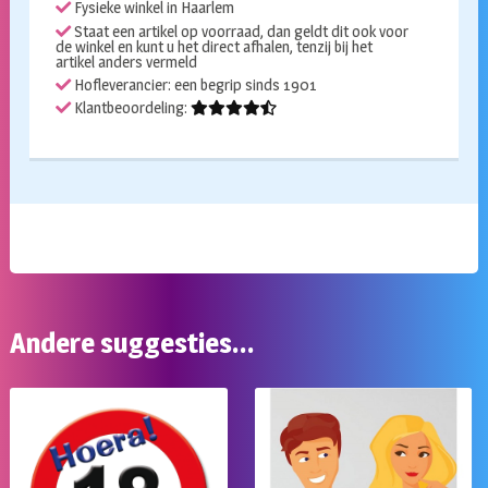
Fysieke winkel in Haarlem
Staat een artikel op voorraad, dan geldt dit ook voor
de winkel en kunt u het direct afhalen, tenzij bij het
artikel anders vermeld
Hofleverancier: een begrip sinds 1901
Klantbeoordeling:
Andere suggesties…