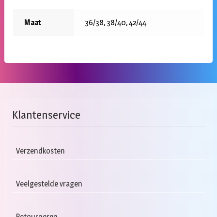
Maat
36/38, 38/40, 42/44
Klantenservice
Verzendkosten
Veelgestelde vragen
Retourneren