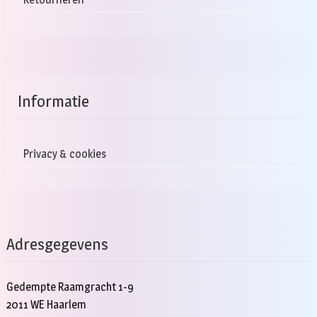
Informatie
Privacy & cookies
Adresgegevens
Gedempte Raamgracht 1-9
2011 WE Haarlem