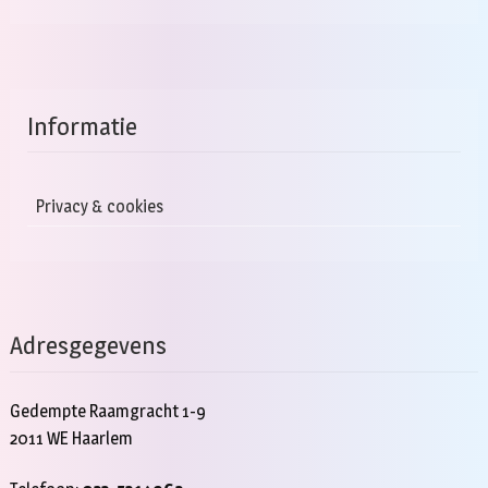
Informatie
Privacy & cookies
Adresgegevens
Gedempte Raamgracht 1-9
2011 WE Haarlem