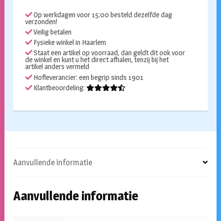
Op werkdagen voor 15:00 besteld dezelfde dag
verzonden!
Veilig betalen
Fysieke winkel in Haarlem
Staat een artikel op voorraad, dan geldt dit ook voor
de winkel en kunt u het direct afhalen, tenzij bij het
artikel anders vermeld
Hofleverancier: een begrip sinds 1901
Klantbeoordeling:
Aanvullende informatie
Aanvullende informatie