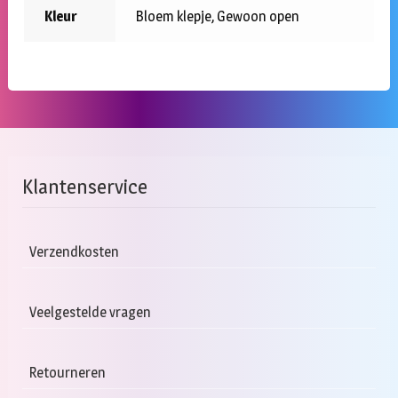
Kleur
Bloem klepje, Gewoon open
Klantenservice
Verzendkosten
Veelgestelde vragen
Retourneren