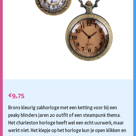
€
9,75
Brons kleurig zakhorloge met een ketting voor bij een
peaky blinders jaren 20 outfit of een steampunk thema.
Het charleston horloge heeft wel een echt uurwerk, maar
werkt niet. Het klepje op het horloge kun je open klikken en