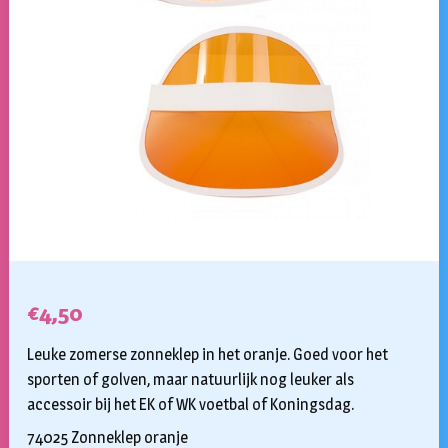
€
4,50
Leuke zomerse zonneklep in het oranje. Goed voor het
sporten of golven, maar natuurlijk nog leuker als
accessoir bij het EK of WK voetbal of Koningsdag.
74025 Zonneklep oranje