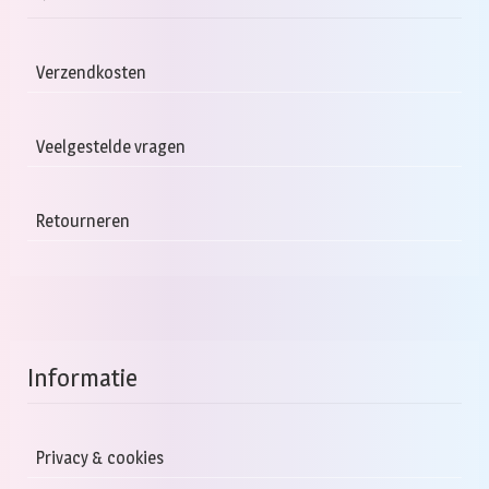
Verzendkosten
Veelgestelde vragen
Retourneren
Informatie
Privacy & cookies