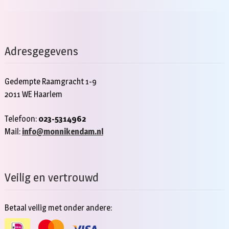
Adresgegevens
Gedempte Raamgracht 1-9
2011 WE Haarlem
Telefoon:
023-5314962
Mail:
info@monnikendam.nl
Veilig en vertrouwd
Betaal veilig met onder andere: