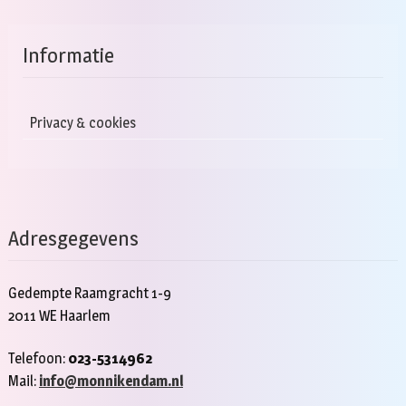
Informatie
Privacy & cookies
Adresgegevens
Gedempte Raamgracht 1-9
2011 WE Haarlem
Telefoon:
023-5314962
Mail:
info@monnikendam.nl