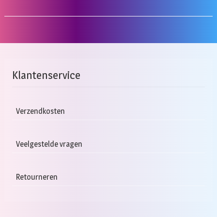
Klantenservice
Verzendkosten
Veelgestelde vragen
Retourneren