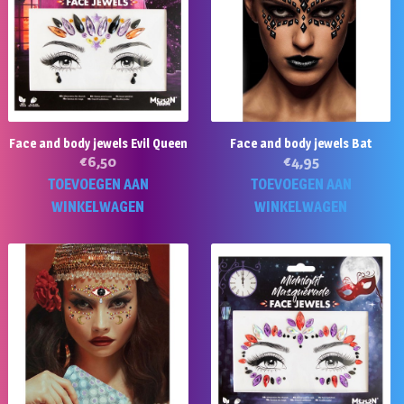
Face and body jewels Evil Queen
Face and body jewels Bat
€
6,50
€
4,95
TOEVOEGEN AAN
TOEVOEGEN AAN
WINKELWAGEN
WINKELWAGEN