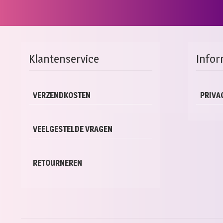
Klantenservice
Infor
VERZENDKOSTEN
PRIVA
VEELGESTELDE VRAGEN
RETOURNEREN