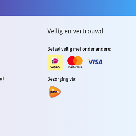
Veilig en vertrouwd
Betaal veilig met onder andere:
nl
Bezorging via: