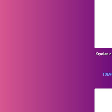
Kryolan c
TOEV