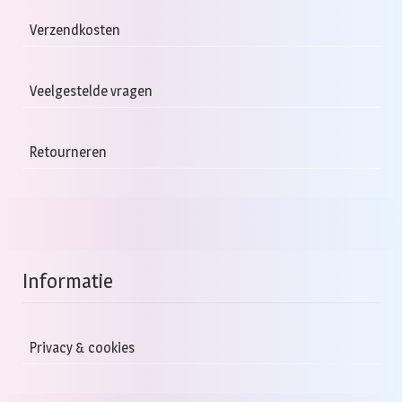
Verzendkosten
Veelgestelde vragen
Retourneren
Informatie
Privacy & cookies