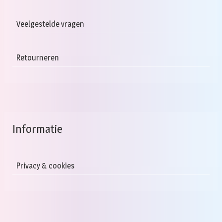
Veelgestelde vragen
Retourneren
Informatie
Privacy & cookies