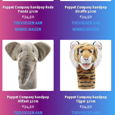
Puppet Company handpop Rode
Puppet Company handpop
Panda 37cm
Giraffe 37cm
€
34,50
€
34,50
TOEVOEGEN AAN
TOEVOEGEN AAN
WINKELWAGEN
WINKELWAGEN
Puppet Company handpop
Puppet Company handpop
Olifant 37cm
Tijger 37cm
€
34,50
€
34,50
TOEVOEGEN AAN
TOEVOEGEN AAN