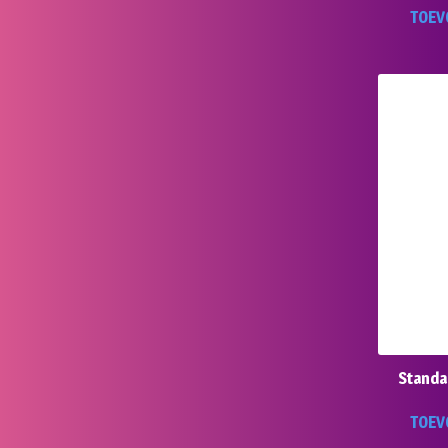
TOEV
Standa
TOEV