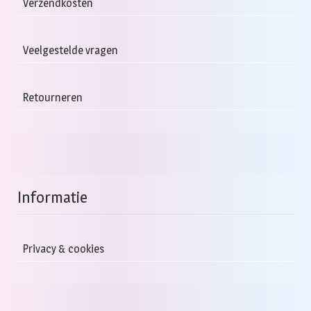
Verzendkosten
Veelgestelde vragen
Retourneren
Informatie
Privacy & cookies