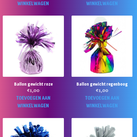
WINKELWAGEN
WINKELWAGEN
Ballon gewicht roze
Ballon gewicht regenboog
€
1,00
€
1,00
TOEVOEGEN AAN
TOEVOEGEN AAN
WINKELWAGEN
WINKELWAGEN