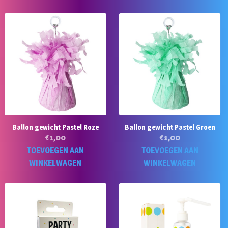
Ballon gewicht Pastel Roze
Ballon gewicht Pastel Groen
€
1,00
€
1,00
TOEVOEGEN AAN
TOEVOEGEN AAN
WINKELWAGEN
WINKELWAGEN