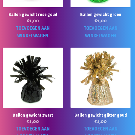
Ballon gewicht rose goud
Ballon gewicht groen
€
1,00
€
1,00
TOEVOEGEN AAN
TOEVOEGEN AAN
WINKELWAGEN
WINKELWAGEN
Ballon gewicht zwart
Ballon gewicht glitter goud
€
1,00
€
1,00
TOEVOEGEN AAN
TOEVOEGEN AAN