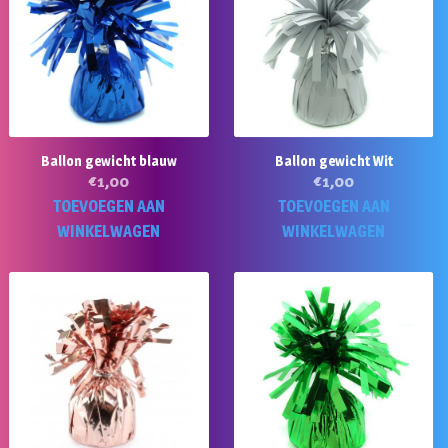
Ballon gewicht blauw
Ballon gewicht Wit
€
1,00
€
1,00
TOEVOEGEN AAN
TOEVOEGEN AAN
WINKELWAGEN
WINKELWAGEN