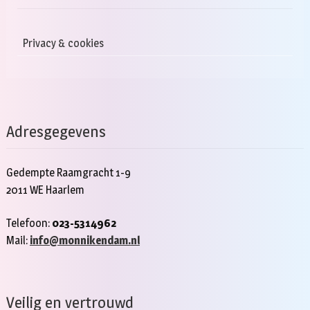
Privacy & cookies
Adresgegevens
Gedempte Raamgracht 1-9
2011 WE Haarlem
Telefoon:
023-5314962
Mail:
info@monnikendam.nl
Veilig en vertrouwd