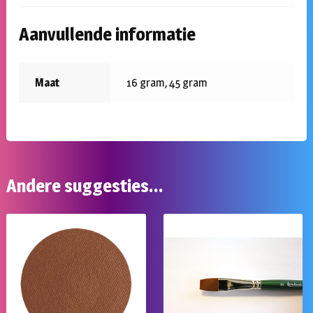
Aanvullende informatie
Maat
16 gram, 45 gram
Andere suggesties…