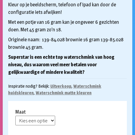
Kleur op je beeldscherm, telefoon of Ipad kan door de
configuratie iets afwijken!
Met een potje van 16 gram kan je ongeveer 6 gezichten
doen. Met 45 gram zo’n 18.
Originele naam: 139-84.028 brownie 16 gram 139-85.028
brownie 45 gram.
Superstar is een echte top waterschmink van hoog
niveau, dus waarom veel meer betalen voor
gelijkwaardige of mindere kwaliteit?
Inspiratie nodig? Bekijk:
Uitverkoop
,
Waterschmink
huidskleuren
,
Waterschmink matte kleuren
Maat