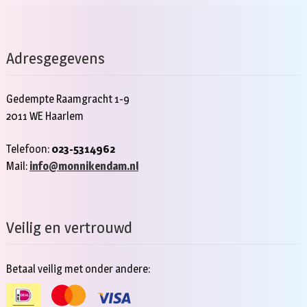
Adresgegevens
Gedempte Raamgracht 1-9
2011 WE Haarlem
Telefoon:
023-5314962
Mail:
info@monnikendam.nl
Veilig en vertrouwd
Betaal veilig met onder andere: