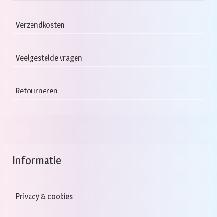
Verzendkosten
Veelgestelde vragen
Retourneren
Informatie
Privacy & cookies