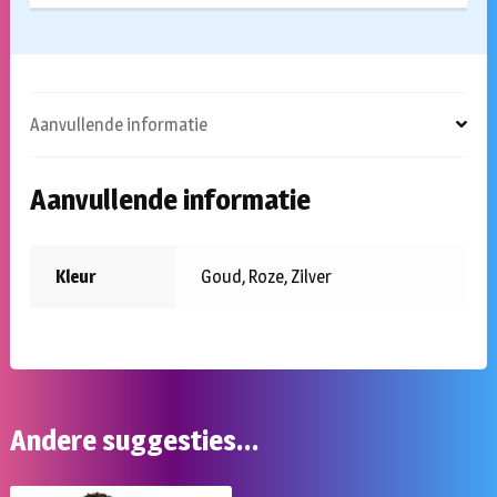
Aanvullende informatie
Aanvullende informatie
Kleur
Goud, Roze, Zilver
Andere suggesties…