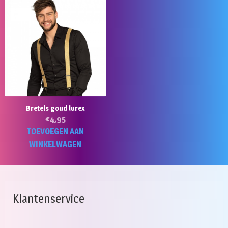
Bretels goud lurex
€
4,95
TOEVOEGEN AAN
WINKELWAGEN
Klantenservice