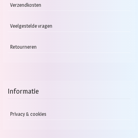
Verzendkosten
Veelgestelde vragen
Retourneren
Informatie
Privacy & cookies