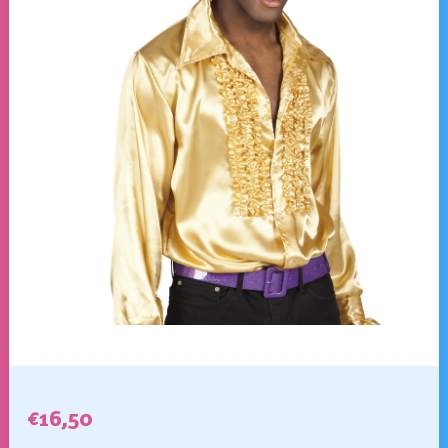
€
16,50