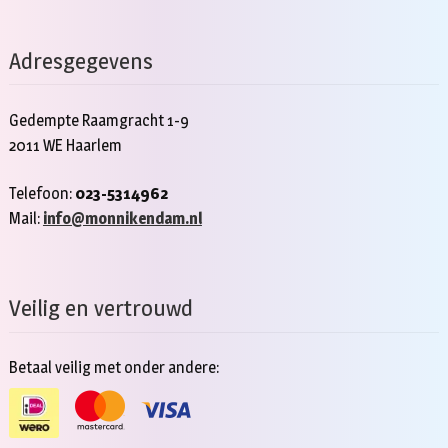
Adresgegevens
Gedempte Raamgracht 1-9
2011 WE Haarlem
Telefoon:
023-5314962
Mail:
info@monnikendam.nl
Veilig en vertrouwd
Betaal veilig met onder andere: