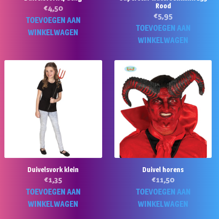
Rood
€
4,50
€
5,95
TOEVOEGEN AAN
TOEVOEGEN AAN
WINKELWAGEN
WINKELWAGEN
Duivelsvork klein
Duivel horens
€
1,35
€
11,50
TOEVOEGEN AAN
TOEVOEGEN AAN
WINKELWAGEN
WINKELWAGEN