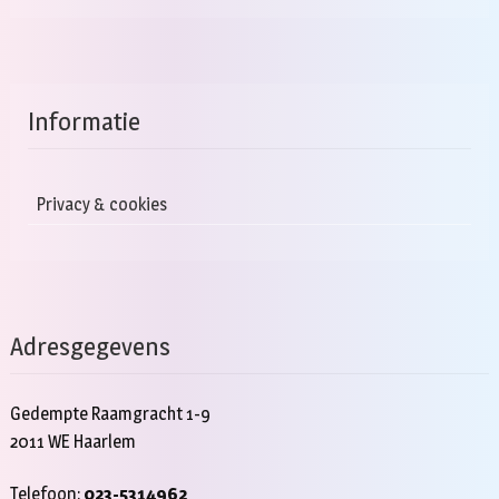
Informatie
Privacy & cookies
Adresgegevens
Gedempte Raamgracht 1-9
2011 WE Haarlem
Telefoon:
023-5314962