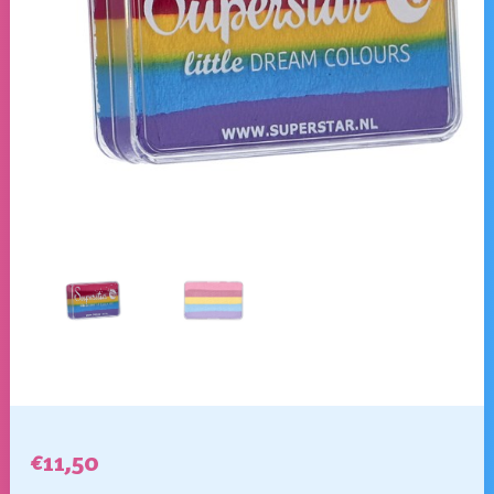
€
11,50