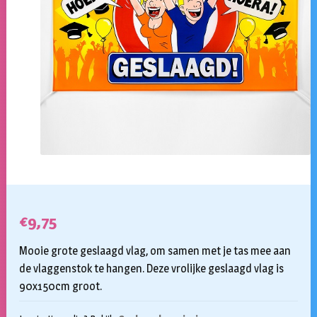
€
9,75
Mooie grote geslaagd vlag, om samen met je tas mee aan
de vlaggenstok te hangen. Deze vrolijke geslaagd vlag is
90x150cm groot.