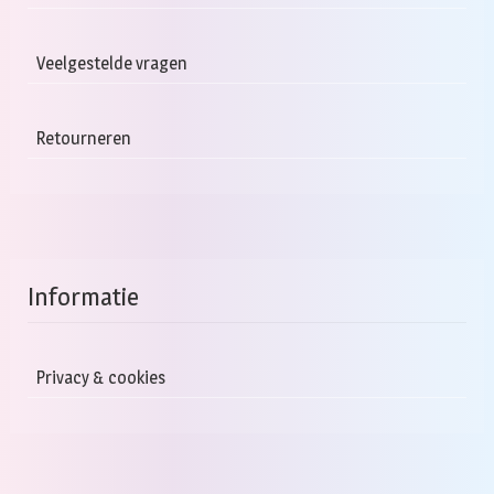
Veelgestelde vragen
Retourneren
Informatie
Privacy & cookies