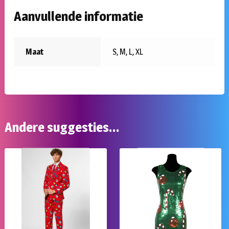
Aanvullende informatie
Maat
S, M, L, XL
Andere suggesties…