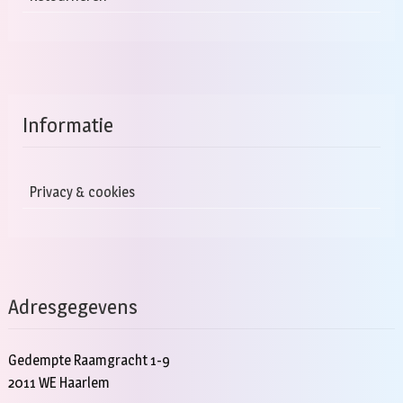
Informatie
Privacy & cookies
Adresgegevens
Gedempte Raamgracht 1-9
2011 WE Haarlem