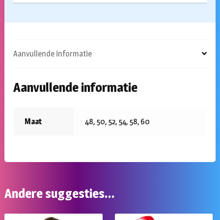
Aanvullende informatie
Aanvullende informatie
Maat
48, 50, 52, 54, 58, 60
Andere suggesties…