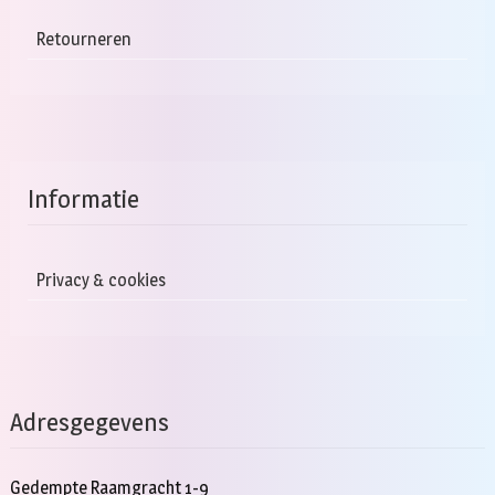
Retourneren
Informatie
Privacy & cookies
Adresgegevens
Gedempte Raamgracht 1-9