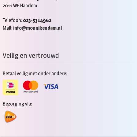
2011 WE Haarlem
Telefoon:
023-5314962
Mail:
info@monnikendam.nl
Veilig en vertrouwd
Betaal veilig met onder andere:
Bezorging via: