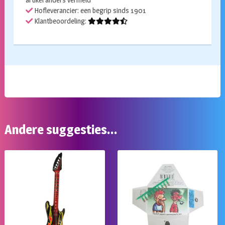
Hofleverancier: een begrip sinds 1901
Klantbeoordeling:
Andere suggesties…