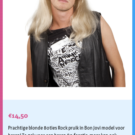
€
14,50
Prachtige blonde 80ties Rock pruik in Bon Jovi model voor