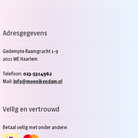
Adresgegevens
Gedempte Raamgracht 1-9
2011 WE Haarlem
Telefoon:
023-5314962
Mail:
info@monnikendam.nl
Veilig en vertrouwd
Betaal veilig met onder andere: